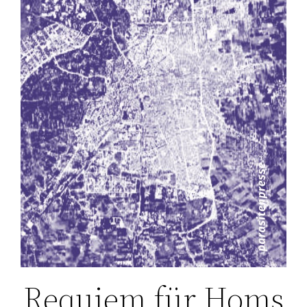
Requiem für Homs