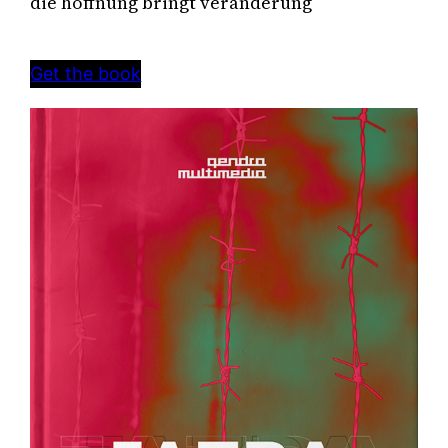
die hoffnung bringt veränderung
Get the book