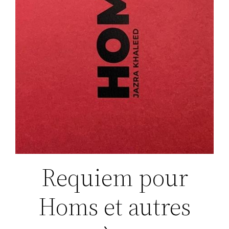
Requiem pour
Homs et autres