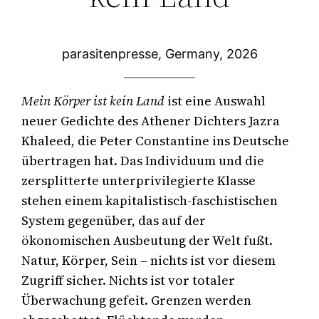
parasitenpresse, Germany, 2026
Mein Körper ist kein Land
 ist eine Auswahl 
neuer Gedichte des Athener Dichters Jazra 
Khaleed, die Peter Constantine ins Deutsche 
übertragen hat. Das Individuum und die 
zersplitterte unterprivilegierte Klasse 
stehen einem kapitalistisch-faschistischen 
System gegenüber, das auf der 
ökonomischen Ausbeutung der Welt fußt. 
Natur, Körper, Sein – nichts ist vor diesem 
Zugriff sicher. Nichts ist vor totaler 
Überwachung gefeit. Grenzen werden 