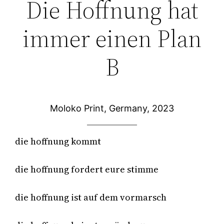
Die Hoffnung hat
immer einen Plan
B
Moloko Print, Germany, 2023
die hoffnung kommt

die hoffnung fordert eure stimme

die hoffnung ist auf dem vormarsch
