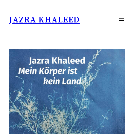
JAZRA KHALEED