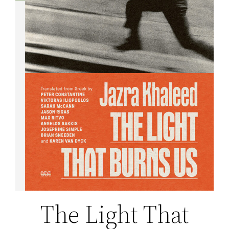
The Light That