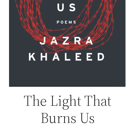
The Light That
Burns Us