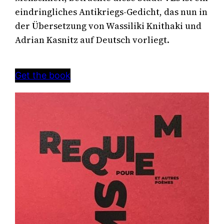
eindringliches Antikriegs-Gedicht, das nun in 
der Übersetzung von Wassiliki Knithaki und 
Adrian Kasnitz auf Deutsch vorliegt.
Get the book