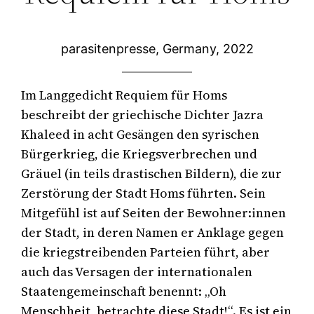
parasitenpresse, Germany, 2022
Im Langgedicht Requiem für Homs 
beschreibt der griechische Dichter Jazra 
Khaleed in acht Gesängen den syrischen 
Bürgerkrieg, die Kriegsverbrechen und 
Gräuel (in teils drastischen Bildern), die zur 
Zerstörung der Stadt Homs führten. Sein 
Mitgefühl ist auf Seiten der Bewohner:innen 
der Stadt, in deren Namen er Anklage gegen 
die kriegstreibenden Parteien führt, aber 
auch das Versagen der internationalen 
Staatengemeinschaft benennt: „Oh 
Menschheit, betrachte diese Stadt!“. Es ist ein 