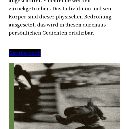
abgeschottet. Flüchtende werden 
zurückgetrieben. Das Individuum und sein 
Körper sind dieser physischen Bedrohung 
ausgesetzt, das wird in diesen durchaus 
persönlichen Gedichten erfahrbar.
Get the book